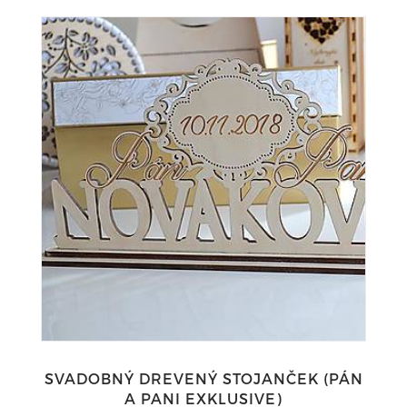
SVADOBNÝ DREVENÝ STOJANČEK (PÁN
A PANI EXKLUSIVE)