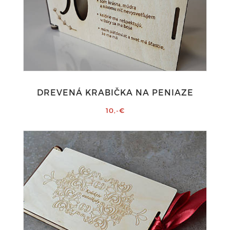
DREVENÁ KRABIČKA NA PENIAZE
10,-€