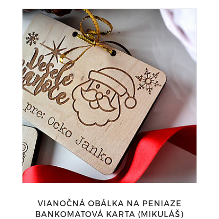
VIANOČNÁ OBÁLKA NA PENIAZE
BANKOMATOVÁ KARTA (MIKULÁŠ)