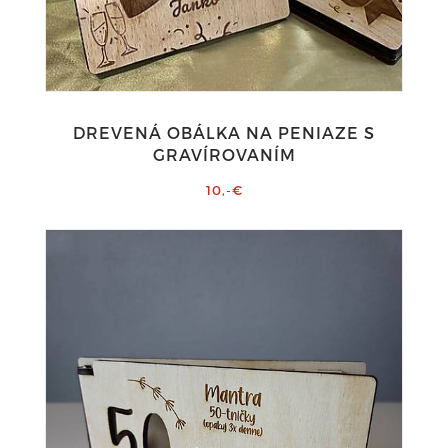
DREVENÁ OBÁLKA NA PENIAZE S
GRAVÍROVANÍM
10,-€