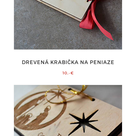
DREVENÁ KRABIČKA NA PENIAZE
10,-€