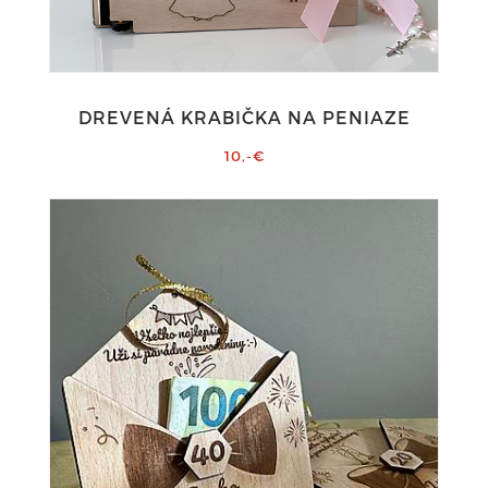
DREVENÁ KRABIČKA NA PENIAZE
10,-€