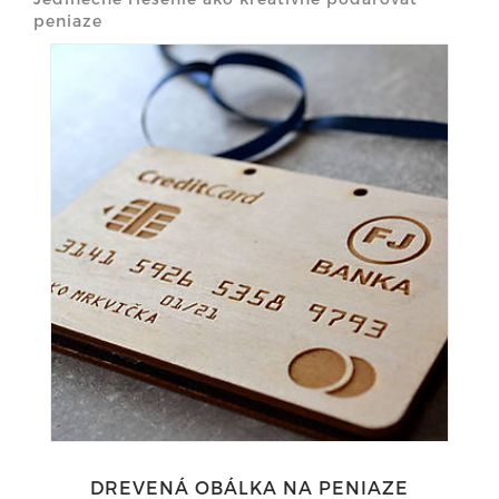
peniaze
DREVENÁ OBÁLKA NA PENIAZE