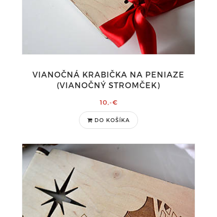
VIANOČNÁ KRABIČKA NA PENIAZE
(VIANOČNÝ STROMČEK)
10,-€
DO KOŠÍKA