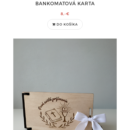
BANKOMATOVÁ KARTA
8,-€
DO KOŠÍKA