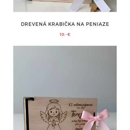
DREVENÁ KRABIČKA NA PENIAZE
10,-€