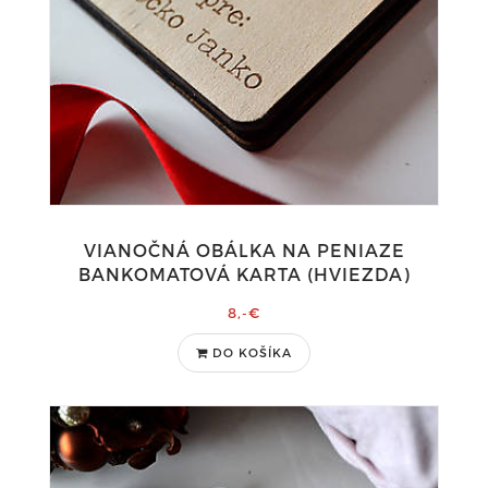
VIANOČNÁ OBÁLKA NA PENIAZE
BANKOMATOVÁ KARTA (HVIEZDA)
8,-€
DO KOŠÍKA