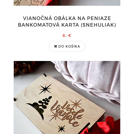
VIANOČNÁ OBÁLKA NA PENIAZE
BANKOMATOVÁ KARTA (SNEHULIAK)
8,-€
DO KOŠÍKA