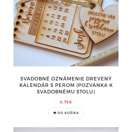
SVADOBNÉ OZNÁMENIE DREVENÝ
KALENDÁR S PEROM (POZVÁNKA K
SVADOBNÉMU STOLU)
0,75€
DO KOŠÍKA