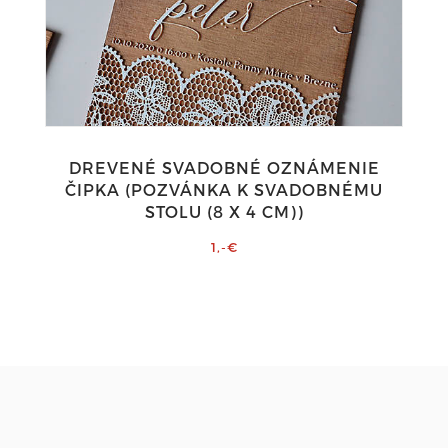
DREVENÉ SVADOBNÉ OZNÁMENIE
ČIPKA (POZVÁNKA K SVADOBNÉMU
STOLU (8 X 4 CM))
1,-€