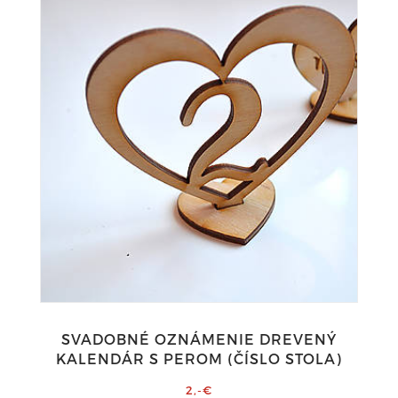
SVADOBNÉ OZNÁMENIE DREVENÝ
KALENDÁR S PEROM (ČÍSLO STOLA)
2,-€