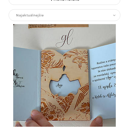
Najaktuálnejšie