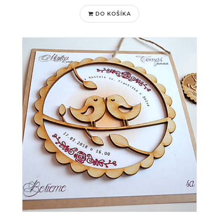
DO KOŠÍKA