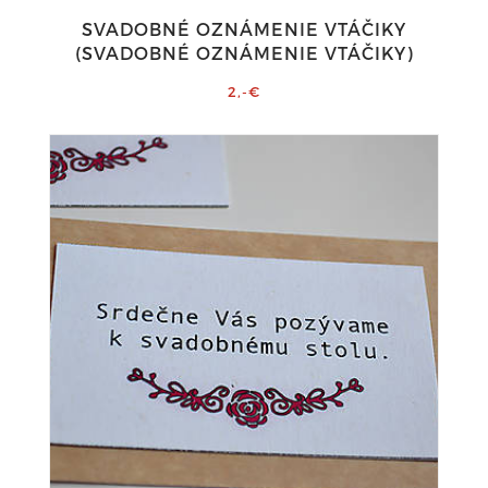
SVADOBNÉ OZNÁMENIE VTÁČIKY
(SVADOBNÉ OZNÁMENIE VTÁČIKY)
2,-€