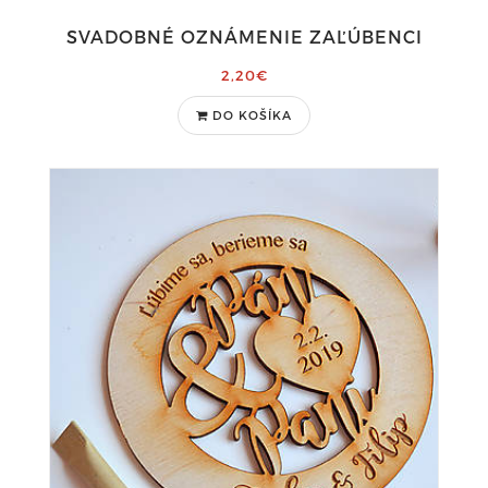
SVADOBNÉ OZNÁMENIE ZAĽÚBENCI
2,20€
DO KOŠÍKA