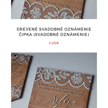
DREVENÉ SVADOBNÉ OZNÁMENIE
ČIPKA (SVADOBNÉ OZNÁMENIE)
3,20€