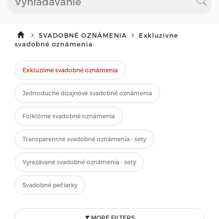
SVADOBNÉ OZNÁMENIA
Exkluzívne
svadobné oznámenia
Exkluzívne svadobné oznámenia
Jednoduché dizajnové svadobné oznámenia
Folklórne svadobné oznámenia
Transparentné svadobné oznámenia - sety
Vyrezávané svadobné oznámenia - sety
Svadobné pečiatky
MORE FILTERS