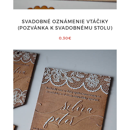
SVADOBNÉ OZNÁMENIE VTÁČIKY
(POZVÁNKA K SVADOBNÉMU STOLU)
0,30€