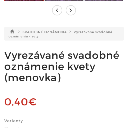
SVADOBNÉ OZNÁMENIA
Vyrezávané svadobné
oznámenia - sety
Vyrezávané svadobné
oznámenie kvety
(menovka)
0,40€
Varianty